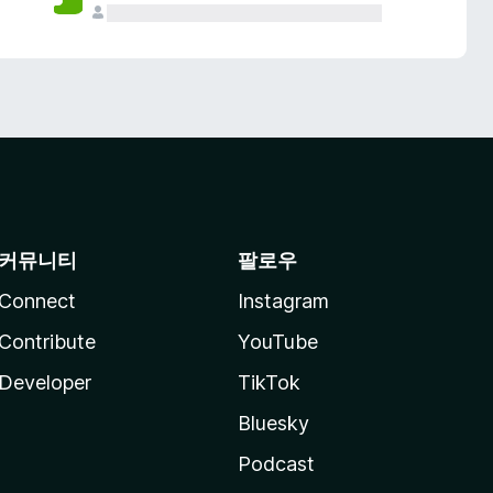
커뮤니티
팔로우
Connect
Instagram
Contribute
YouTube
Developer
TikTok
Bluesky
Podcast