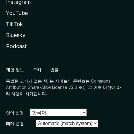
Instagram
YouTube
TikTok
Bluesky
Podcast
개인 정보
쿠키
법률
특별한
고지
가 없는 한, 본 사이트의 콘텐츠는
Commons
Attribution Share-Alike License v3.0
또는 그 이후 버전에 따
라 사용이 허가됩니다.
언어 변경
테마 변경