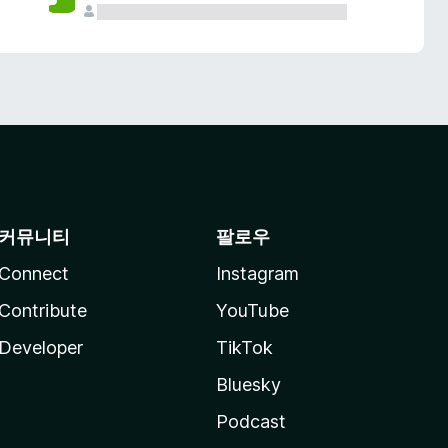
커뮤니티
팔로우
Connect
Instagram
Contribute
YouTube
Developer
TikTok
Bluesky
Podcast