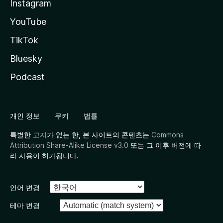
Instagram
YouTube
TikTok
Bluesky
Podcast
개인 정보
쿠키
법률
특별한
고지
가 없는 한, 본 사이트의 콘텐츠는
Commons
Attribution Share-Alike License v3.0
또는 그 이후 버전에 따
라 사용이 허가됩니다.
언어 변경
테마 변경