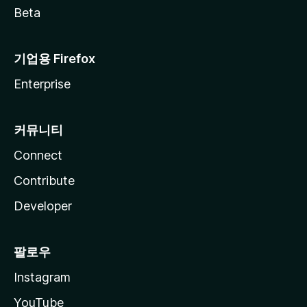
Beta
기업용 Firefox
Enterprise
커뮤니티
Connect
Contribute
Developer
팔로우
Instagram
YouTube