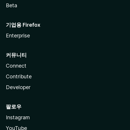
Beta
기업용 Firefox
Enterprise
커뮤니티
Connect
Contribute
Developer
팔로우
Instagram
YouTube