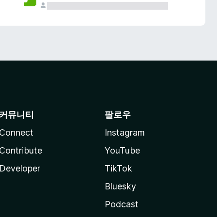
커뮤니티
팔로우
Connect
Instagram
Contribute
YouTube
Developer
TikTok
Bluesky
Podcast