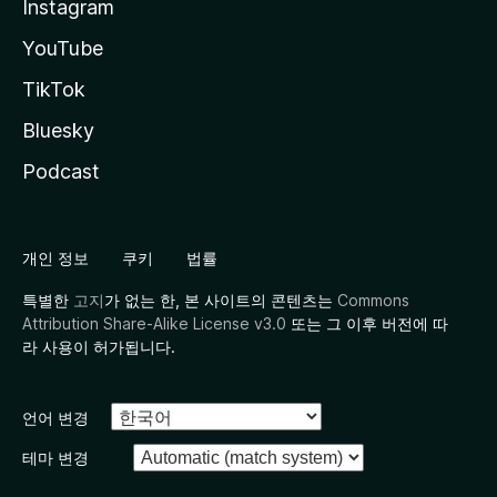
Instagram
YouTube
TikTok
Bluesky
Podcast
개인 정보
쿠키
법률
특별한
고지
가 없는 한, 본 사이트의 콘텐츠는
Commons
Attribution Share-Alike License v3.0
또는 그 이후 버전에 따
라 사용이 허가됩니다.
언어 변경
테마 변경