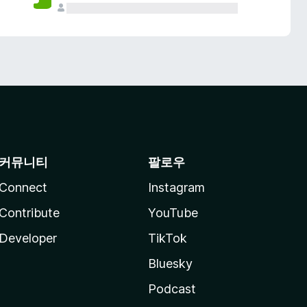
커뮤니티
팔로우
Connect
Instagram
Contribute
YouTube
Developer
TikTok
Bluesky
Podcast