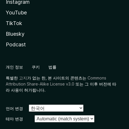
Instagram
YouTube
TikTok
Bluesky
Podcast
개인 정보
쿠키
법률
특별한
고지
가 없는 한, 본 사이트의 콘텐츠는
Commons
Attribution Share-Alike License v3.0
또는 그 이후 버전에 따
라 사용이 허가됩니다.
언어 변경
테마 변경