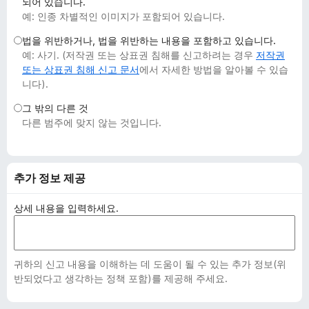
되어 있습니다.
예: 인종 차별적인 이미지가 포함되어 있습니다.
법을 위반하거나, 법을 위반하는 내용을 포함하고 있습니다.
예: 사기. (저작권 또는 상표권 침해를 신고하려는 경우
저작권
또는 상표권 침해 신고 문서
에서 자세한 방법을 알아볼 수 있습
니다).
그 밖의 다른 것
다른 범주에 맞지 않는 것입니다.
추가 정보 제공
상세 내용을 입력하세요.
귀하의 신고 내용을 이해하는 데 도움이 될 수 있는 추가 정보(위
반되었다고 생각하는 정책 포함)를 제공해 주세요.