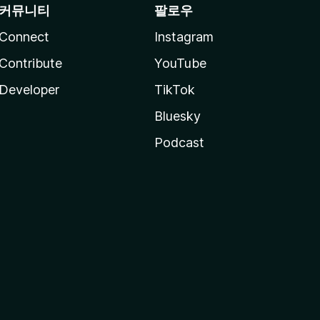
커뮤니티
팔로우
Connect
Instagram
Contribute
YouTube
Developer
TikTok
Bluesky
Podcast