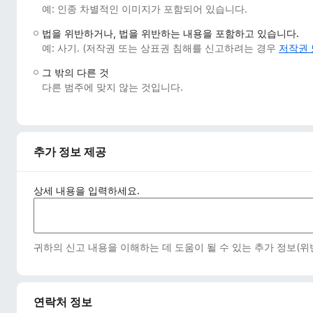
예: 인종 차별적인 이미지가 포함되어 있습니다.
법을 위반하거나, 법을 위반하는 내용을 포함하고 있습니다.
예: 사기. (저작권 또는 상표권 침해를 신고하려는 경우
저작권 
그 밖의 다른 것
다른 범주에 맞지 않는 것입니다.
추가 정보 제공
상세 내용을 입력하세요.
귀하의 신고 내용을 이해하는 데 도움이 될 수 있는 추가 정보(
연락처 정보