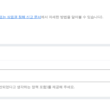
또는 상표권 침해 신고 문서
에서 자세한 방법을 알아볼 수 있습니다).
위반되었다고 생각하는 정책 포함)를 제공해 주세요.