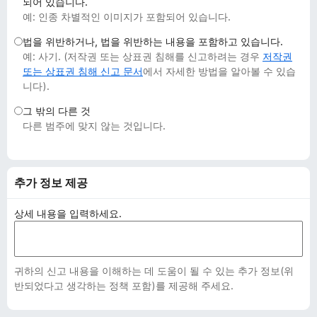
되어 있습니다.
예: 인종 차별적인 이미지가 포함되어 있습니다.
법을 위반하거나, 법을 위반하는 내용을 포함하고 있습니다.
예: 사기. (저작권 또는 상표권 침해를 신고하려는 경우
저작권
또는 상표권 침해 신고 문서
에서 자세한 방법을 알아볼 수 있습
니다).
그 밖의 다른 것
다른 범주에 맞지 않는 것입니다.
추가 정보 제공
상세 내용을 입력하세요.
귀하의 신고 내용을 이해하는 데 도움이 될 수 있는 추가 정보(위
반되었다고 생각하는 정책 포함)를 제공해 주세요.