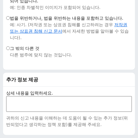
되어 있습니다.
예: 인종 차별적인 이미지가 포함되어 있습니다.
법을 위반하거나, 법을 위반하는 내용을 포함하고 있습니다.
예: 사기. (저작권 또는 상표권 침해를 신고하려는 경우
저작권
또는 상표권 침해 신고 문서
에서 자세한 방법을 알아볼 수 있습
니다).
그 밖의 다른 것
다른 범주에 맞지 않는 것입니다.
추가 정보 제공
상세 내용을 입력하세요.
귀하의 신고 내용을 이해하는 데 도움이 될 수 있는 추가 정보(위
반되었다고 생각하는 정책 포함)를 제공해 주세요.