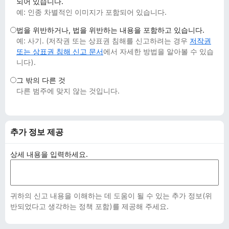
되어 있습니다.
예: 인종 차별적인 이미지가 포함되어 있습니다.
법을 위반하거나, 법을 위반하는 내용을 포함하고 있습니다.
예: 사기. (저작권 또는 상표권 침해를 신고하려는 경우
저작권
또는 상표권 침해 신고 문서
에서 자세한 방법을 알아볼 수 있습
니다).
그 밖의 다른 것
다른 범주에 맞지 않는 것입니다.
추가 정보 제공
상세 내용을 입력하세요.
귀하의 신고 내용을 이해하는 데 도움이 될 수 있는 추가 정보(위
반되었다고 생각하는 정책 포함)를 제공해 주세요.