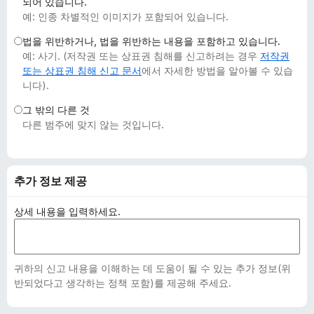
되어 있습니다.
예: 인종 차별적인 이미지가 포함되어 있습니다.
법을 위반하거나, 법을 위반하는 내용을 포함하고 있습니다.
예: 사기. (저작권 또는 상표권 침해를 신고하려는 경우
저작권
또는 상표권 침해 신고 문서
에서 자세한 방법을 알아볼 수 있습
니다).
그 밖의 다른 것
다른 범주에 맞지 않는 것입니다.
추가 정보 제공
상세 내용을 입력하세요.
귀하의 신고 내용을 이해하는 데 도움이 될 수 있는 추가 정보(위
반되었다고 생각하는 정책 포함)를 제공해 주세요.