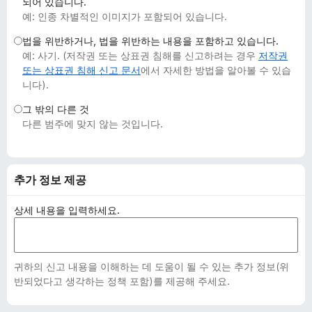
되어 있습니다.
예: 인종 차별적인 이미지가 포함되어 있습니다.
법을 위반하거나, 법을 위반하는 내용을 포함하고 있습니다.
예: 사기. (저작권 또는 상표권 침해를 신고하려는 경우
저작권
또는 상표권 침해 신고 문서
에서 자세한 방법을 알아볼 수 있습
니다).
그 밖의 다른 것
다른 범주에 맞지 않는 것입니다.
추가 정보 제공
상세 내용을 입력하세요.
귀하의 신고 내용을 이해하는 데 도움이 될 수 있는 추가 정보(위
반되었다고 생각하는 정책 포함)를 제공해 주세요.