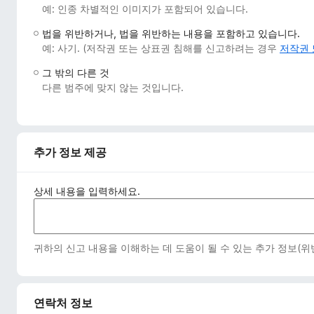
예: 인종 차별적인 이미지가 포함되어 있습니다.
법을 위반하거나, 법을 위반하는 내용을 포함하고 있습니다.
예: 사기. (저작권 또는 상표권 침해를 신고하려는 경우
저작권 
그 밖의 다른 것
다른 범주에 맞지 않는 것입니다.
추가 정보 제공
상세 내용을 입력하세요.
귀하의 신고 내용을 이해하는 데 도움이 될 수 있는 추가 정보(
연락처 정보