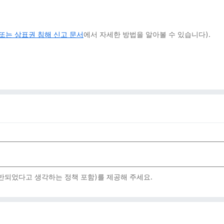
또는 상표권 침해 신고 문서
에서 자세한 방법을 알아볼 수 있습니다).
위반되었다고 생각하는 정책 포함)를 제공해 주세요.