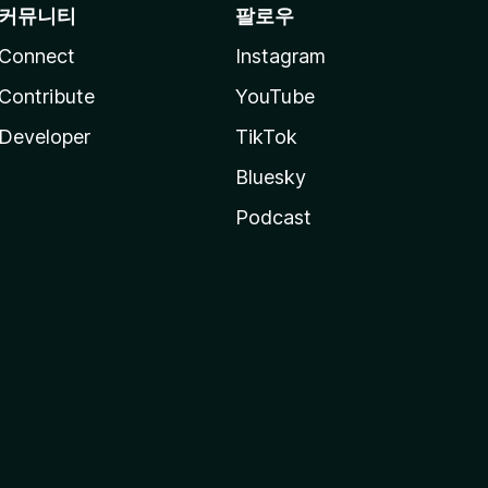
커뮤니티
팔로우
Connect
Instagram
Contribute
YouTube
Developer
TikTok
Bluesky
Podcast