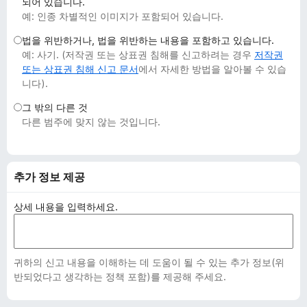
되어 있습니다.
예: 인종 차별적인 이미지가 포함되어 있습니다.
법을 위반하거나, 법을 위반하는 내용을 포함하고 있습니다.
예: 사기. (저작권 또는 상표권 침해를 신고하려는 경우
저작권
또는 상표권 침해 신고 문서
에서 자세한 방법을 알아볼 수 있습
니다).
그 밖의 다른 것
다른 범주에 맞지 않는 것입니다.
추가 정보 제공
상세 내용을 입력하세요.
귀하의 신고 내용을 이해하는 데 도움이 될 수 있는 추가 정보(위
반되었다고 생각하는 정책 포함)를 제공해 주세요.