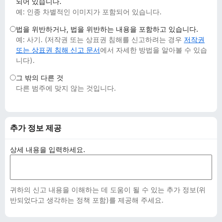
되어 있습니다.
예: 인종 차별적인 이미지가 포함되어 있습니다.
법을 위반하거나, 법을 위반하는 내용을 포함하고 있습니다.
예: 사기. (저작권 또는 상표권 침해를 신고하려는 경우
저작권
또는 상표권 침해 신고 문서
에서 자세한 방법을 알아볼 수 있습
니다).
그 밖의 다른 것
다른 범주에 맞지 않는 것입니다.
추가 정보 제공
상세 내용을 입력하세요.
귀하의 신고 내용을 이해하는 데 도움이 될 수 있는 추가 정보(위
반되었다고 생각하는 정책 포함)를 제공해 주세요.