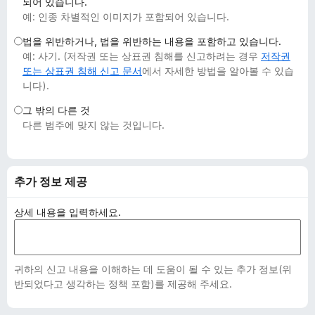
되어 있습니다.
예: 인종 차별적인 이미지가 포함되어 있습니다.
법을 위반하거나, 법을 위반하는 내용을 포함하고 있습니다.
예: 사기. (저작권 또는 상표권 침해를 신고하려는 경우
저작권
또는 상표권 침해 신고 문서
에서 자세한 방법을 알아볼 수 있습
니다).
그 밖의 다른 것
다른 범주에 맞지 않는 것입니다.
추가 정보 제공
상세 내용을 입력하세요.
귀하의 신고 내용을 이해하는 데 도움이 될 수 있는 추가 정보(위
반되었다고 생각하는 정책 포함)를 제공해 주세요.