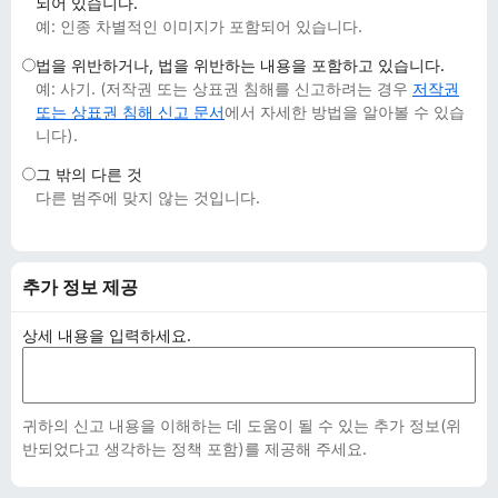
되어 있습니다.
예: 인종 차별적인 이미지가 포함되어 있습니다.
법을 위반하거나, 법을 위반하는 내용을 포함하고 있습니다.
예: 사기. (저작권 또는 상표권 침해를 신고하려는 경우
저작권
또는 상표권 침해 신고 문서
에서 자세한 방법을 알아볼 수 있습
니다).
그 밖의 다른 것
다른 범주에 맞지 않는 것입니다.
추가 정보 제공
상세 내용을 입력하세요.
귀하의 신고 내용을 이해하는 데 도움이 될 수 있는 추가 정보(위
반되었다고 생각하는 정책 포함)를 제공해 주세요.