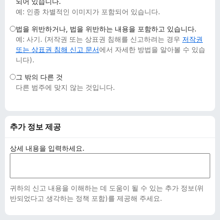
되어 있습니다.
예: 인종 차별적인 이미지가 포함되어 있습니다.
법을 위반하거나, 법을 위반하는 내용을 포함하고 있습니다.
예: 사기. (저작권 또는 상표권 침해를 신고하려는 경우
저작권
또는 상표권 침해 신고 문서
에서 자세한 방법을 알아볼 수 있습
니다).
그 밖의 다른 것
다른 범주에 맞지 않는 것입니다.
추가 정보 제공
상세 내용을 입력하세요.
귀하의 신고 내용을 이해하는 데 도움이 될 수 있는 추가 정보(위
반되었다고 생각하는 정책 포함)를 제공해 주세요.