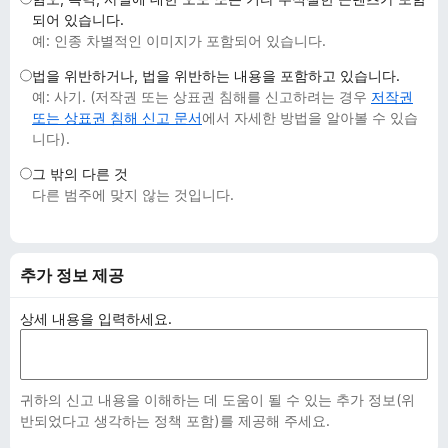
되어 있습니다.
예: 인종 차별적인 이미지가 포함되어 있습니다.
법을 위반하거나, 법을 위반하는 내용을 포함하고 있습니다.
예: 사기. (저작권 또는 상표권 침해를 신고하려는 경우
저작권
또는 상표권 침해 신고 문서
에서 자세한 방법을 알아볼 수 있습
니다).
그 밖의 다른 것
다른 범주에 맞지 않는 것입니다.
추가 정보 제공
상세 내용을 입력하세요.
귀하의 신고 내용을 이해하는 데 도움이 될 수 있는 추가 정보(위
반되었다고 생각하는 정책 포함)를 제공해 주세요.