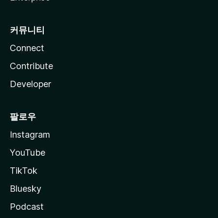
커뮤니티
Connect
Contribute
Developer
팔로우
Instagram
YouTube
TikTok
Bluesky
Podcast