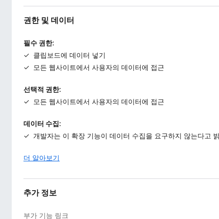
권한 및 데이터
필수 권한:
클립보드에 데이터 넣기
모든 웹사이트에서 사용자의 데이터에 접근
선택적 권한:
모든 웹사이트에서 사용자의 데이터에 접근
데이터 수집:
개발자는 이 확장 기능이 데이터 수집을 요구하지 않는다고 
더 알아보기
추가 정보
부가 기능 링크