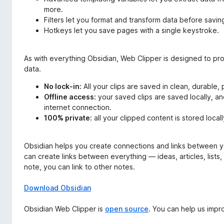
more.
Filters let you format and transform data before saving
Hotkeys let you save pages with a single keystroke.
As with everything Obsidian, Web Clipper is designed to pro
data.
No lock-in:
All your clips are saved in clean, durable
Offline access:
your saved clips are saved locally, and
internet connection.
100% private:
all your clipped content is stored local
Obsidian helps you create connections and links between y
can create links between everything — ideas, articles, lists
note, you can link to other notes.
Download Obsidian
Obsidian Web Clipper is
open source
. You can help us impr