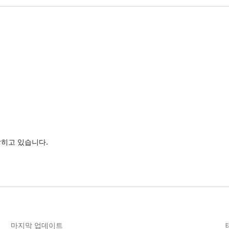
밝히고 있습니다.
마지막 업데이트