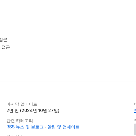
 접근
에 접근
마지막 업데이트
2년 전 (2024년 10월 27일)
관련 카테고리
RSS 뉴스 및 블로그
알림 및 업데이트