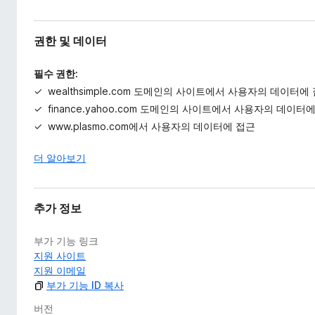
권한 및 데이터
필수 권한:
wealthsimple.com 도메인의 사이트에서 사용자의 데이터에
finance.yahoo.com 도메인의 사이트에서 사용자의 데이터
www.plasmo.com에서 사용자의 데이터에 접근
더 알아보기
추가 정보
부가 기능 링크
지원 사이트
지원 이메일
부가 기능 ID 복사
버전