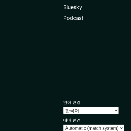
Bluesky
Podcast
언어 변경
.
테마 변경