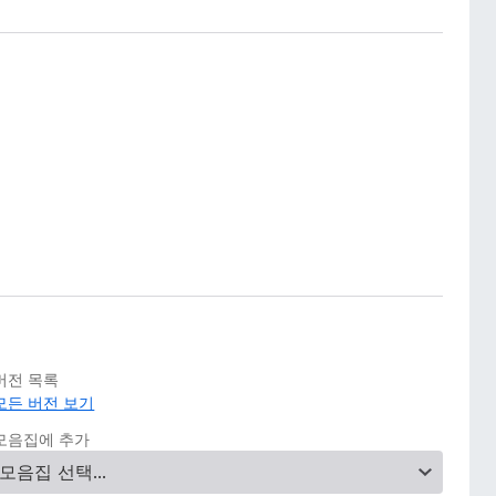
버전 목록
모든 버전 보기
모음집에 추가