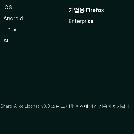
iOS
기업용 Firefox
Android
Enterprise
Linux
All
Share-Alike License v3.0
또는 그 이후 버전에 따라 사용이 허가됩니다