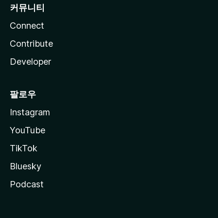
커뮤니티
Connect
Contribute
Developer
팔로우
Instagram
YouTube
TikTok
Bluesky
Podcast