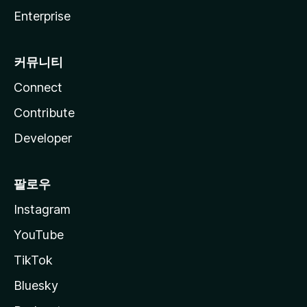
Enterprise
커뮤니티
Connect
Contribute
Developer
팔로우
Instagram
YouTube
TikTok
Bluesky