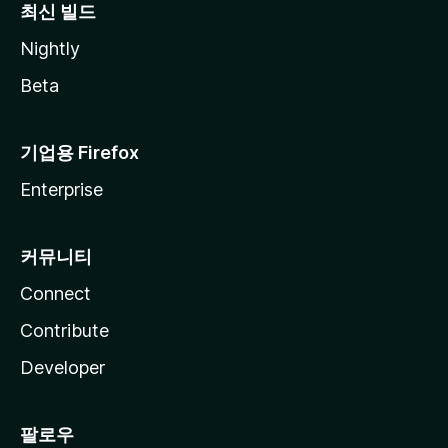
최신 빌드
Nightly
Beta
기업용 Firefox
Enterprise
커뮤니티
Connect
Contribute
Developer
팔로우