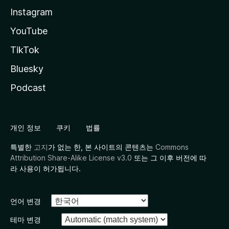
Instagram
YouTube
TikTok
Bluesky
Podcast
개인 정보
쿠키
법률
특별한
고지
가 없는 한, 본 사이트의 콘텐츠는
Commons
Attribution Share-Alike License v3.0
또는 그 이후 버전에 따
라 사용이 허가됩니다.
언어 변경
테마 변경