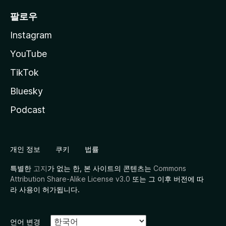
팔로우
Instagram
YouTube
TikTok
Bluesky
Podcast
개인 정보
쿠키
법률
특별한
고지
가 없는 한, 본 사이트의 콘텐츠는
Commons
Attribution Share-Alike License v3.0
또는 그 이후 버전에 따
라 사용이 허가됩니다.
언어 변경