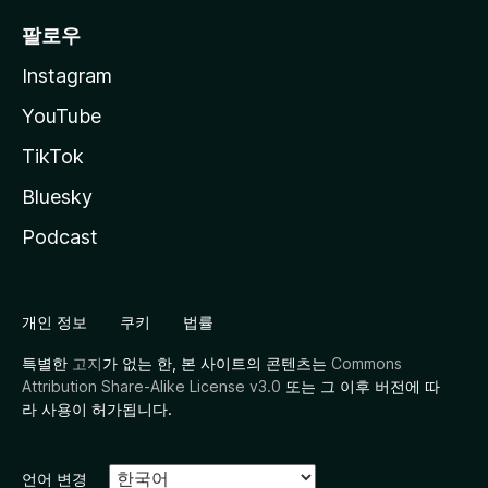
팔로우
Instagram
YouTube
TikTok
Bluesky
Podcast
개인 정보
쿠키
법률
특별한
고지
가 없는 한, 본 사이트의 콘텐츠는
Commons
Attribution Share-Alike License v3.0
또는 그 이후 버전에 따
라 사용이 허가됩니다.
언어 변경