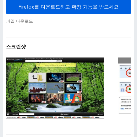
Firefox를 다운로드하고 확장 기능을 받으세요
파일 다운로드
스크린샷