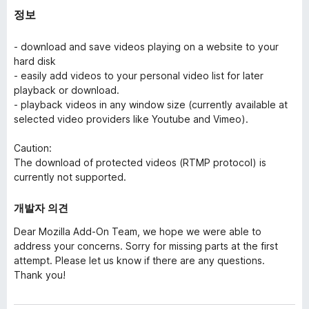
정보
- download and save videos playing on a website to your
hard disk
- easily add videos to your personal video list for later
playback or download.
- playback videos in any window size (currently available at
selected video providers like Youtube and Vimeo).
Caution:
The download of protected videos (RTMP protocol) is
currently not supported.
개발자 의견
Dear Mozilla Add-On Team, we hope we were able to
address your concerns. Sorry for missing parts at the first
attempt. Please let us know if there are any questions.
Thank you!