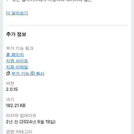
더 알아보기
추가 정보
부가 기능 링크
홈 페이지
지원 사이트
지원 이메일
부가 기능 ID 복사
버전
2.0.15
크기
182.21 KB
마지막 업데이트
2년 전 (2024년 6월 19일)
관련 카테고리