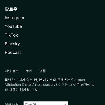
팔로우
Instagram
YouTube
TikTok
Bluesky
Podcast
개인 정보
쿠키
법률
특별한
고지
가 없는 한, 본 사이트의 콘텐츠는
Commons
Attribution Share-Alike License v3.0
또는 그 이후 버전에 따
라 사용이 허가됩니다.
언어 변경