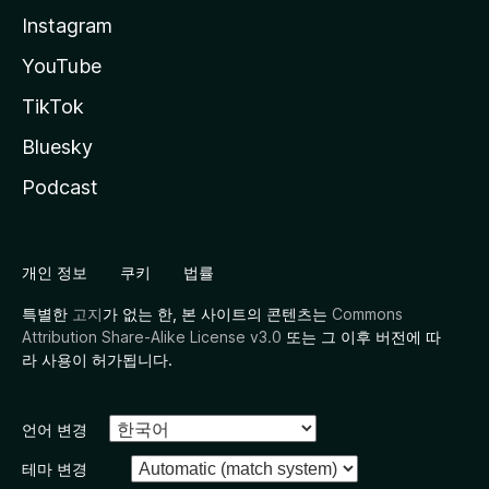
Instagram
YouTube
TikTok
Bluesky
Podcast
개인 정보
쿠키
법률
특별한
고지
가 없는 한, 본 사이트의 콘텐츠는
Commons
Attribution Share-Alike License v3.0
또는 그 이후 버전에 따
라 사용이 허가됩니다.
언어 변경
테마 변경