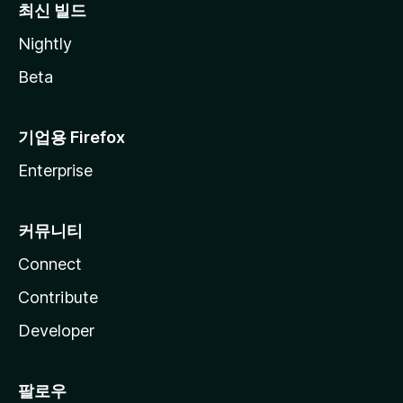
최신 빌드
Nightly
Beta
기업용 Firefox
Enterprise
커뮤니티
Connect
Contribute
Developer
팔로우