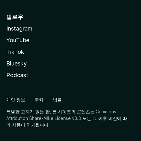
팔로우
Instagram
YouTube
TikTok
Bluesky
Podcast
개인 정보
쿠키
법률
특별한
고지
가 없는 한, 본 사이트의 콘텐츠는
Commons
Attribution Share-Alike License v3.0
또는 그 이후 버전에 따
라 사용이 허가됩니다.