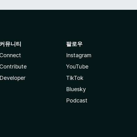
커뮤니티
팔로우
Connect
Instagram
Contribute
YouTube
Developer
TikTok
Bluesky
Podcast