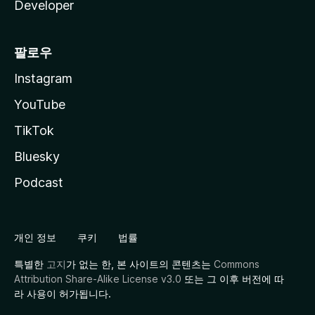
Developer
팔로우
Instagram
YouTube
TikTok
Bluesky
Podcast
개인 정보
쿠키
법률
특별한
고지
가 없는 한, 본 사이트의 콘텐츠는
Commons
Attribution Share-Alike License v3.0
또는 그 이후 버전에 따
라 사용이 허가됩니다.