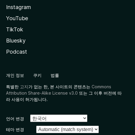
Instagram
YouTube
TikTok
Bluesky
Podcast
개인 정보
쿠키
법률
특별한
고지
가 없는 한, 본 사이트의 콘텐츠는
Commons
Attribution Share-Alike License v3.0
또는 그 이후 버전에 따
라 사용이 허가됩니다.
언어 변경
테마 변경