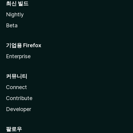
최신 빌드
Nightly
Beta
기업용 Firefox
Enterprise
커뮤니티
Connect
Contribute
Developer
팔로우