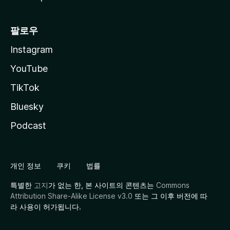
팔로우
Instagram
YouTube
TikTok
Bluesky
Podcast
개인 정보
쿠키
법률
특별한
고지
가 없는 한, 본 사이트의 콘텐츠는
Commons
Attribution Share-Alike License v3.0
또는 그 이후 버전에 따
라 사용이 허가됩니다.