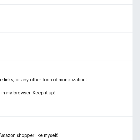
te links, or any other form of monetization."
in my browser. Keep it up!
 Amazon shopper like myself.