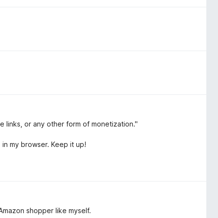
te links, or any other form of monetization."
in my browser. Keep it up!
 Amazon shopper like myself.