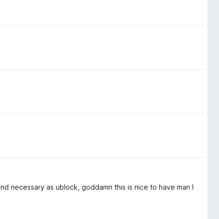
 and necessary as ublock, goddamn this is nice to have man I