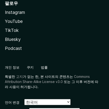
팔로우
Instagram
YouTube
TikTok
Bluesky
Podcast
개인 정보
쿠키
법률
특별한
고지
가 없는 한, 본 사이트의 콘텐츠는
Commons
Attribution Share-Alike License v3.0
또는 그 이후 버전에 따
라 사용이 허가됩니다.
언어 변경