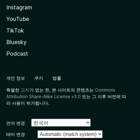
Instagram
YouTube
TikTok
Bluesky
Podcast
개인 정보
쿠키
법률
특별한
고지
가 없는 한, 본 사이트의 콘텐츠는
Commons
Attribution Share-Alike License v3.0
또는 그 이후 버전에 따
라 사용이 허가됩니다.
언어 변경
테마 변경