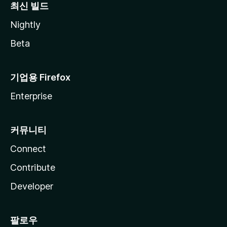
최신 빌드
Nightly
Beta
기업용 Firefox
Enterprise
커뮤니티
Connect
Contribute
Developer
팔로우