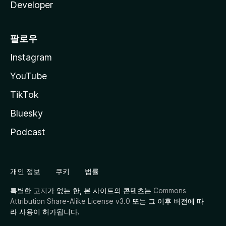
Developer
팔로우
Instagram
YouTube
TikTok
Bluesky
Podcast
개인 정보
쿠키
법률
특별한
고지
가 없는 한, 본 사이트의 콘텐츠는
Commons
Attribution Share-Alike License v3.0
또는 그 이후 버전에 따
라 사용이 허가됩니다.