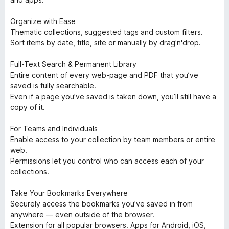
Organize with Ease
Thematic collections, suggested tags and custom filters.
Sort items by date, title, site or manually by drag'n'drop.
Full-Text Search & Permanent Library
Entire content of every web-page and PDF that you’ve
saved is fully searchable.
Even if a page you’ve saved is taken down, you’ll still have a
copy of it.
For Teams and Individuals
Enable access to your collection by team members or entire
web.
Permissions let you control who can access each of your
collections.
Take Your Bookmarks Everywhere
Securely access the bookmarks you’ve saved in from
anywhere — even outside of the browser.
Extension for all popular browsers. Apps for Android, iOS,