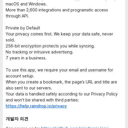
macOS and Windows.
More than 2,600 integrations and programatic access
through API.
Private by Default
Your privacy comes first. We keep your data safe, never
sold.
256-bit encryption protects you while syncing.
No tracking or intrusive advertising.
7 years in a business.
To use this app, we require your email and username for
account setup.
When you create a bookmark, the page’s URL and title are
also sent to our servers.
Your data is handled safely according to our Privacy Policy
and won’t be shared with third parties:
https://help.raindrop.io/privacy
개발자 의견