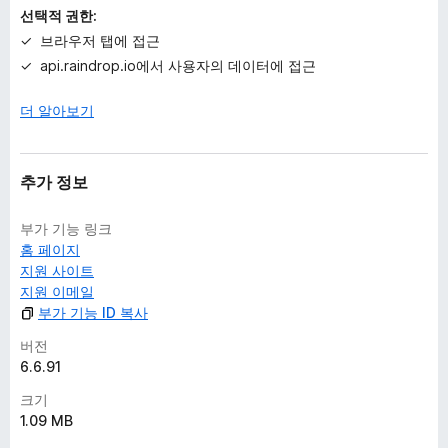
선택적 권한:
브라우저 탭에 접근
api.raindrop.io에서 사용자의 데이터에 접근
더 알아보기
추가 정보
부가 기능 링크
홈 페이지
지원 사이트
지원 이메일
부가 기능 ID 복사
버전
6.6.91
크기
1.09 MB