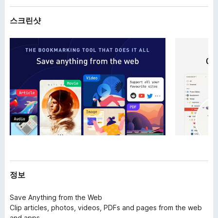
스크린샷
정보
Save Anything from the Web
Clip articles, photos, videos, PDFs and pages from the web
and apps.