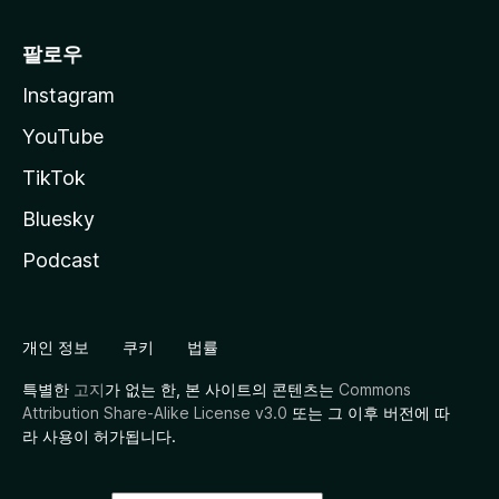
팔로우
Instagram
YouTube
TikTok
Bluesky
Podcast
개인 정보
쿠키
법률
특별한
고지
가 없는 한, 본 사이트의 콘텐츠는
Commons
Attribution Share-Alike License v3.0
또는 그 이후 버전에 따
라 사용이 허가됩니다.