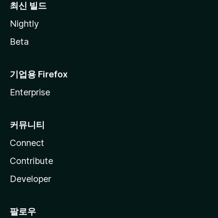
최신 빌드
Nightly
Beta
기업용 Firefox
Enterprise
커뮤니티
Connect
Contribute
Developer
팔로우