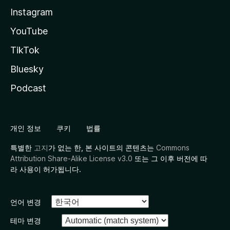
Instagram
YouTube
TikTok
Bluesky
Podcast
개인 정보
쿠키
법률
특별한
고지
가 없는 한, 본 사이트의 콘텐츠는
Commons
Attribution Share-Alike License v3.0
또는 그 이후 버전에 따
라 사용이 허가됩니다.
언어 변경
테마 변경