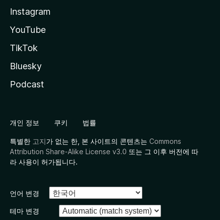
Instagram
YouTube
TikTok
Bluesky
Podcast
개인 정보
쿠키
법률
특별한
고지
가 없는 한, 본 사이트의 콘텐츠는
Commons
Attribution Share-Alike License v3.0
또는 그 이후 버전에 따
라 사용이 허가됩니다.
언어 변경
테마 변경