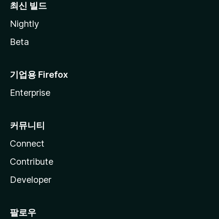
최신 빌드
Nightly
Beta
기업용 Firefox
Enterprise
커뮤니티
Connect
Contribute
Developer
팔로우