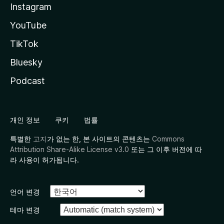
Instagram
YouTube
TikTok
Bluesky
Podcast
개인 정보
쿠키
법률
특별한
고지
가 없는 한, 본 사이트의 콘텐츠는
Commons
Attribution Share-Alike License v3.0
또는 그 이후 버전에 따
라 사용이 허가됩니다.
언어 변경
테마 변경