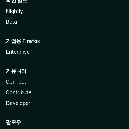
최신 빌드
Nightly
Beta
기업용 Firefox
Enterprise
커뮤니티
Connect
Contribute
Developer
팔로우